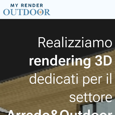
Realizziamo
rendering 3D
dedicati per il
settore