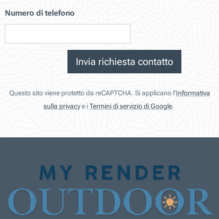
Numero di telefono
Invia richiesta contatto
Questo sito viene protetto da reCAPTCHA. Si applicano l'
Informativa
sulla privacy
e i
Termini di servizio di Google
.