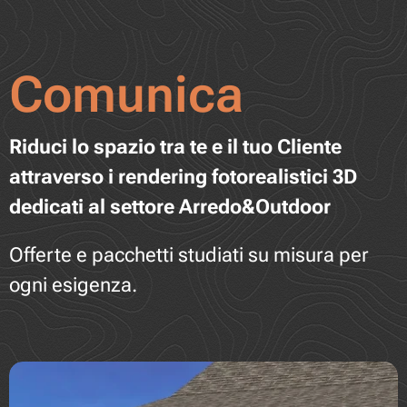
Comunica
Riduci lo spazio tra te e il tuo Cliente
attraverso i rendering fotorealistici 3D
dedicati al settore Arredo&Outdoor
Offerte e pacchetti studiati su misura per
ogni esigenza.