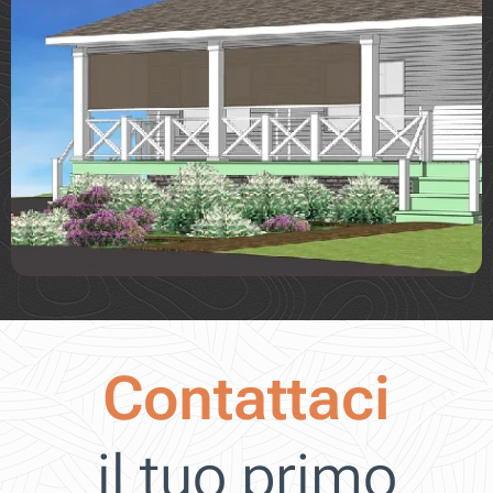
Contattaci
il tuo primo