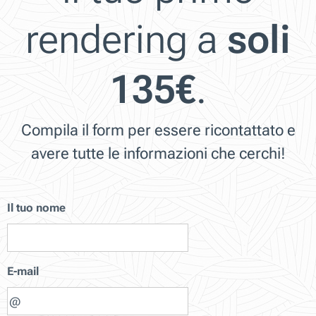
rendering a
soli
135€
.
Compila il form per essere ricontattato e
avere tutte le informazioni che cerchi!
Il tuo nome
E-mail