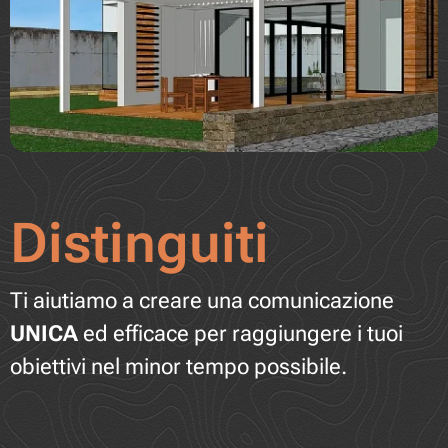
Distinguiti
Ti aiutiamo a creare una comunicazione
UNICA
ed efficace per raggiungere i tuoi
obiettivi nel minor tempo possibile.